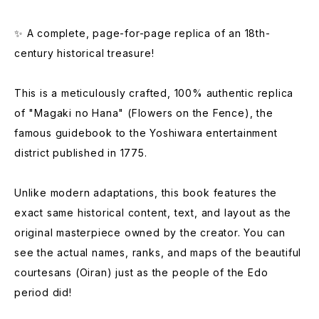
✨ A complete, page-for-page replica of an 18th-
century historical treasure!
This is a meticulously crafted, 100% authentic replica
of "Magaki no Hana" (Flowers on the Fence), the
famous guidebook to the Yoshiwara entertainment
district published in 1775.
Unlike modern adaptations, this book features the
exact same historical content, text, and layout as the
original masterpiece owned by the creator. You can
see the actual names, ranks, and maps of the beautiful
courtesans (Oiran) just as the people of the Edo
period did!