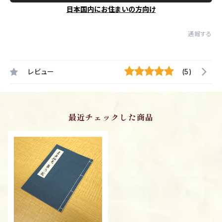
日本国内にお住まいの方向け
通報する
レビュー
(5)
最近チェックした商品