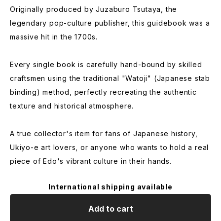
Originally produced by Juzaburo Tsutaya, the
legendary pop-culture publisher, this guidebook was a
massive hit in the 1700s.
Every single book is carefully hand-bound by skilled
craftsmen using the traditional "Watoji" (Japanese stab
binding) method, perfectly recreating the authentic
texture and historical atmosphere.
A true collector's item for fans of Japanese history,
Ukiyo-e art lovers, or anyone who wants to hold a real
piece of Edo's vibrant culture in their hands.
International shipping available
Add to cart