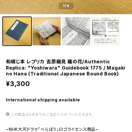
1
/4
和綴じ本 レプリカ 吉原細見 籬の花/Authentic
Replica: "Yoshiwara" Guidebook 1775 / Magaki
no Hana (Traditional Japanese Bound Book)
¥3,300
International shipping available
この商品は5点までのご注文とさせていただきます。
~NHK大河ドラマ「べらぼう」ロゴライセンス商品~