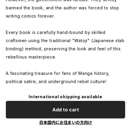
banned the book, and the author was forced to stop
writing comics forever.
Every book is carefully hand-bound by skilled
craftsmen using the traditional "Watoji" (Japanese stab
binding) method, preserving the look and feel of this
rebellious masterpiece.
A fascinating treasure for fans of Manga history,
political satire, and underground rebel culture!
International shipping available
Add to cart
日本国内にお住まいの方向け