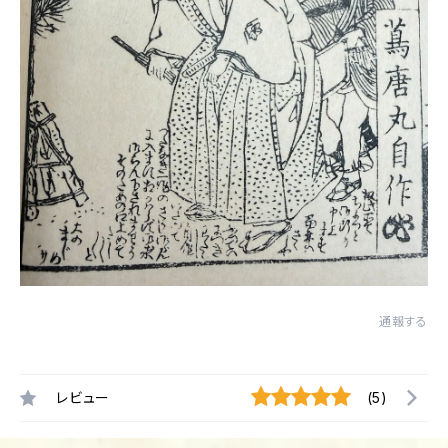
通報する
レビュー
(5)